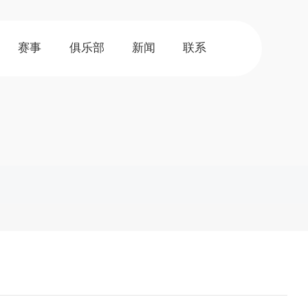
赛事
俱乐部
新闻
联系