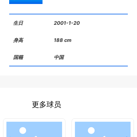
生日
2001-1-20
身高
188 cm
国籍
中国
更多球员